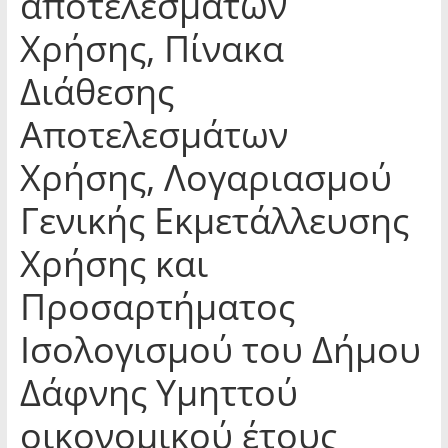
αποτελεσμάτων
Χρήσης, Πίνακα
Διάθεσης
Αποτελεσμάτων
Χρήσης, Λογαριασμού
Γενικής Εκμετάλλευσης
Χρήσης και
Προσαρτήματος
Ισολογισμού του Δήμου
Δάφνης Υμηττού
οικονομικού έτους