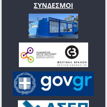
ΣΥΝΔΕΣΜΟΙ