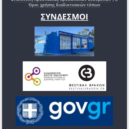
Όροι χρήσης διαδικτυακών τόπων
ΣΥΝΔΕΣΜΟΙ