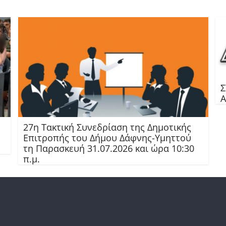
Σ
27η Τακτική Συνεδρίαση της Δημοτικής
Επιτροπής του Δήμου Δάφνης-Υμηττού
τη Παρασκευή 31.07.2026 και ώρα 10:30
π.μ.