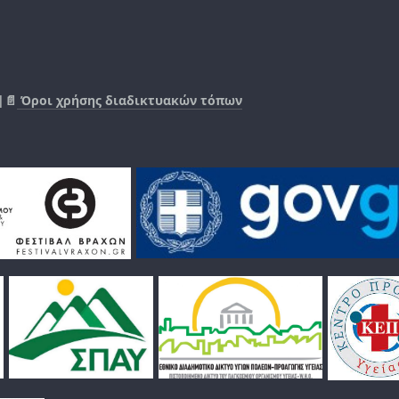
|📄
Όροι χρήσης διαδικτυακών τόπων