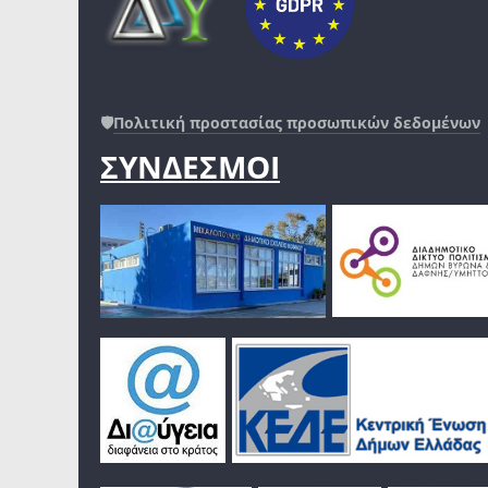
🛡️
Πολιτική προστασίας προσωπικών δεδομένων
ΣΥΝΔΕΣΜΟΙ