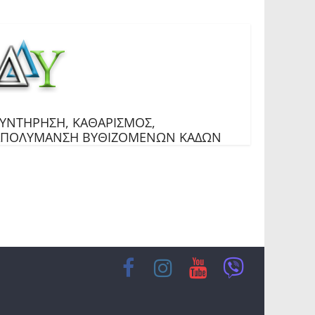
ΥΝΤΗΡΗΣΗ, ΚΑΘΑΡΙΣΜΟΣ,
ΑΠΟΛΥΜΑΝΣΗ ΒΥΘΙΖΟΜΕΝΩΝ ΚΑΔΩΝ