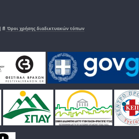
|📄
Όροι χρήσης διαδικτυακών τόπων