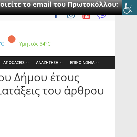
οιείτε το email του Πρωτοκόλλου:
°C
Υμηττός
34°C
ΑΠΟΦΑΣΕΙΣ
ΑΝΑΖΗΤΗΣΗ
ΕΠΙΚΟΙΝΩΝΙΑ
ου Δήμου έτους
ιατάξεις του άρθρου