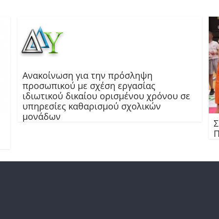
Ανακοίνωση για την πρόσληψη
προσωπικού με σχέση εργασίας
ιδιωτικού δικαίου ορισμένου χρόνου σε
υπηρεσίες καθαρισμού σχολικών
μονάδων
Σ
Π