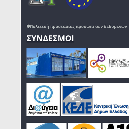
🛡️
Πολιτική προστασίας προσωπικών δεδομένων
ΣΥΝΔΕΣΜΟΙ