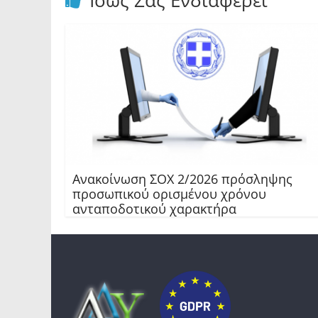
Ίσως Σας Ενδιαφέρει
Ανακοίνωση ΣΟΧ 2/2026 πρόσληψης
προσωπικού ορισμένου χρόνου
ανταποδοτικού χαρακτήρα