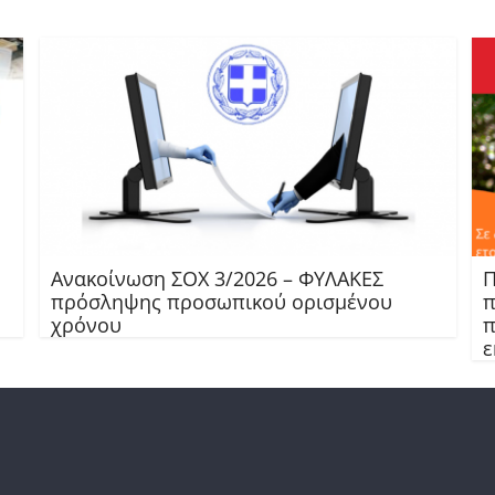
Ανακοίνωση ΣΟΧ 3/2026 – ΦΥΛΑΚΕΣ
Π
πρόσληψης προσωπικού ορισμένου
π
χρόνου
π
ε