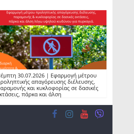
έμπτη 30.07.2026 | Εφαρμογή μέτρου
ροληπτικής απαγόρευσης διέλευσης,
αραμονής και κυκλοφορίας σε δασικές
κτάσεις, πάρκα και άλση