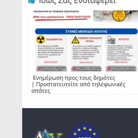
Ίσως Σας Ενδιαφέρει
Ενημέρωση προς τους δημότες
| Προστατευτείτε από τηλεφωνικές
απάτες