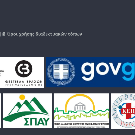
|📄
Όροι χρήσης διαδικτυακών τόπων