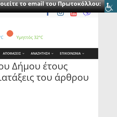
οιείτε το email του Πρωτοκόλλου:
°C
Υμηττός
32°C
ΑΠΟΦΑΣΕΙΣ
ΑΝΑΖΗΤΗΣΗ
ΕΠΙΚΟΙΝΩΝΙΑ
ου Δήμου έτους
ιατάξεις του άρθρου