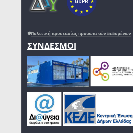
🛡️
Πολιτική προστασίας προσωπικών δεδομένων
ΣΥΝΔΕΣΜΟΙ