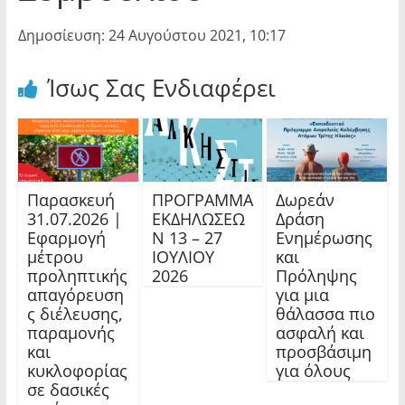
Δημοσίευση: 24 Αυγούστου 2021, 10:17
Ίσως Σας Ενδιαφέρει
Παρασκευή
ΠΡΟΓΡΑΜΜΑ
Δωρεάν
31.07.2026 |
ΕΚΔΗΛΩΣΕΩ
Δράση
Εφαρμογή
Ν 13 – 27
Ενημέρωσης
μέτρου
ΙΟΥΛΙΟΥ
και
προληπτικής
2026
Πρόληψης
απαγόρευση
για μια
ς διέλευσης,
θάλασσα πιο
παραμονής
ασφαλή και
και
προσβάσιμη
κυκλοφορίας
για όλους
σε δασικές