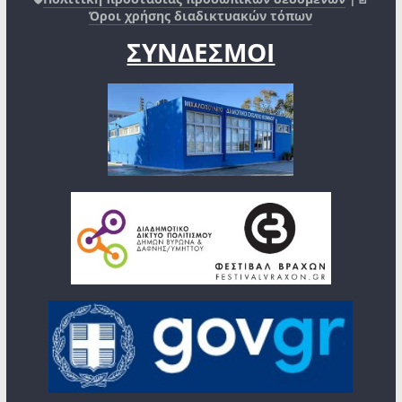
Όροι χρήσης διαδικτυακών τόπων
ΣΥΝΔΕΣΜΟΙ