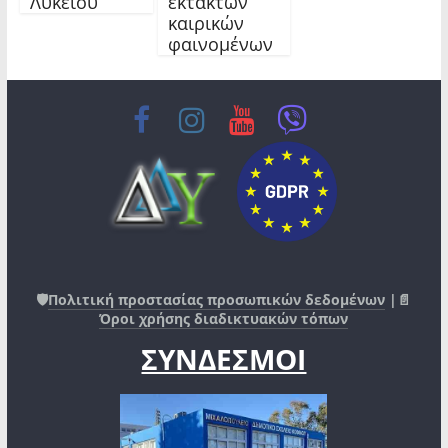
Λυκείου
έκτακτων
καιρικών
φαινομένων
🛡️
Πολιτική προστασίας προσωπικών δεδομένων
|📄
Όροι χρήσης διαδικτυακών τόπων
ΣΥΝΔΕΣΜΟΙ