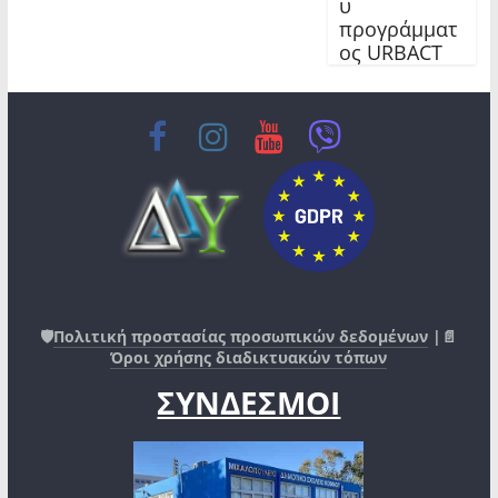
υ
προγράμματ
ος URBACT
🛡️
Πολιτική προστασίας προσωπικών δεδομένων
|📄
Όροι χρήσης διαδικτυακών τόπων
ΣΥΝΔΕΣΜΟΙ