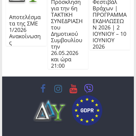
Πρόσκληση
Φεστιβάλ
για την 6η
Βράχων |
ΤΑΚΤΙΚΗ
ΠΡΟΓΡΑΜΜΑ
Αποτελέσμα
ΣΥΝΕΔΡΙΑΣΗ
ΕΚΔΗΛΩΣΕΩ
τα της ΣΜΕ
του
Ν 2026 | 2
1/2026
Δημοτικού
ΙΟΥΝΙΟΥ – 10
Ανακοίνωση
Συμβουλίου
ΙΟΥΝΙΟΥ
ς
την
2026
26.05.2026
και ώρα
21:00