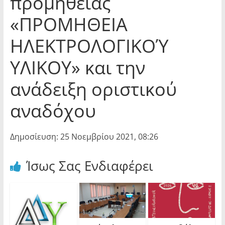
προμήθειας
«ΠΡΟΜΗΘΕΙΑ
ΗΛΕΚΤΡΟΛΟΓΙΚΟΎ
ΥΛΙΚΟΥ» και την
ανάδειξη οριστικού
αναδόχου
Δημοσίευση: 25 Νοεμβρίου 2021, 08:26
Ίσως Σας Ενδιαφέρει