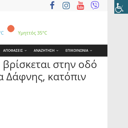
°C
Υμηττός
35°C
ΑΠΟΦΑΣΕΙΣ
ΑΝΑΖΗΤΗΣΗ
ΕΠΙΚΟΙΝΩΝΙΑ
 βρίσκεται στην οδό
α Δάφνης, κατόπιν