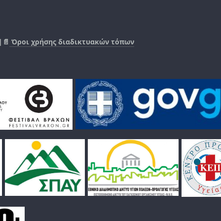
|📄
Όροι χρήσης διαδικτυακών τόπων