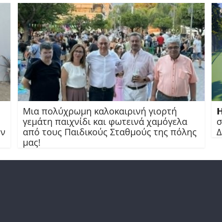
Μια πολύχρωμη καλοκαιρινή γιορτή

γεμάτη παιχνίδι και φωτεινά χαμόγελα
σ
ών
από τους Παιδικούς Σταθμούς της πόλης
Δ
μας!