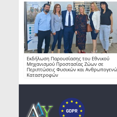
Εκδήλωση Παρουσίασης του Εθνικού
Μηχανισμού Προστασίας Ζώων σε
Περιπτώσεις Φυσικών και Ανθρωπογεν
Καταστροφών