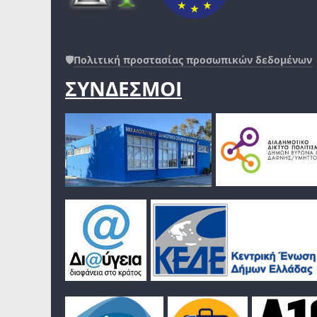
🛡️
Πολιτική προστασίας προσωπικών δεδομένων
ΣΥΝΔΕΣΜΟΙ