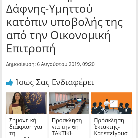
Δάφνης-Υμηττού
κατόπιν υποβολής της
από την Οικονομική
Επιτροπή
Δημοσίευση: 6 Αυγούστου 2019, 09:20
Ίσως Σας Ενδιαφέρει
Σημαντική
Πρόσκληση
Πρόσκληση
διάκριση για
για την 6η
Έκτακτης-
τη
ΤΑΚΤΙΚΗ
Κατεπείγουσ