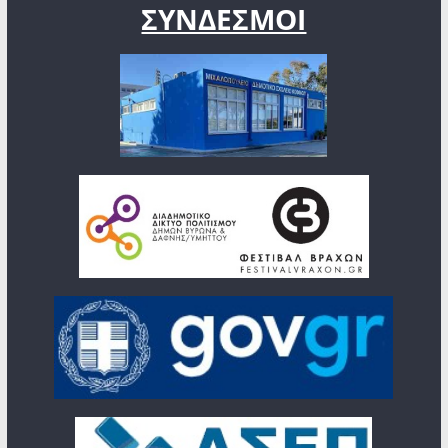
ΣΥΝΔΕΣΜΟΙ