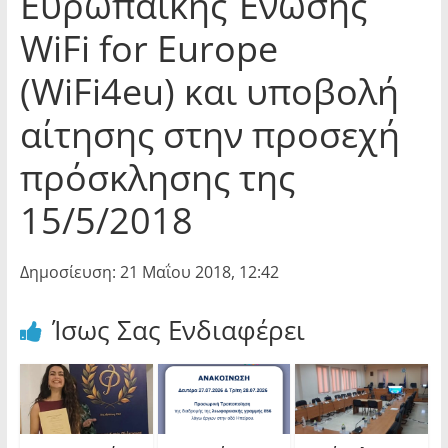
Ευρωπαϊκής Ένωσης
WiFi for Europe
(WiFi4eu) και υποβολή
αίτησης στην προσεχή
πρόσκλησης της
15/5/2018
Δημοσίευση: 21 Μαΐου 2018, 12:42
Ίσως Σας Ενδιαφέρει