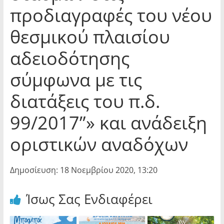
προδιαγραφές του νέου
θεσμικού πλαισίου
αδειοδότησης
σύμφωνα με τις
διατάξεις του π.δ.
99/2017”» και ανάδειξη
οριστικών αναδόχων
Δημοσίευση: 18 Νοεμβρίου 2020, 13:20
Ίσως Σας Ενδιαφέρει