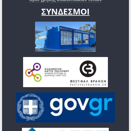
ΣΥΝΔΕΣΜΟΙ