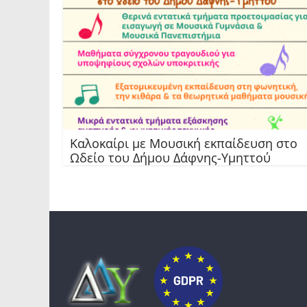
Καλοκαίρι με Μουσική εκπαίδευση στο
Ωδείο του Δήμου Δάφνης-Υμηττού