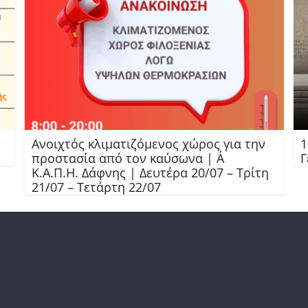
Ανοιχτός κλιματιζόμενος χώρος για την
1
προστασία από τον καύσωνα | Α΄
Γ
Κ.Α.Π.Η. Δάφνης | Δευτέρα 20/07 – Τρίτη
21/07 – Τετάρτη 22/07