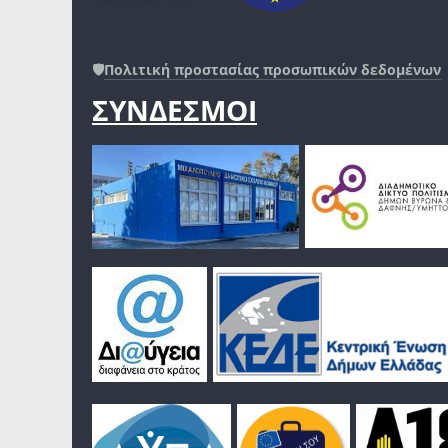
🛡️
Πολιτική προστασίας προσωπικών δεδομένων
ΣΥΝΔΕΣΜΟΙ