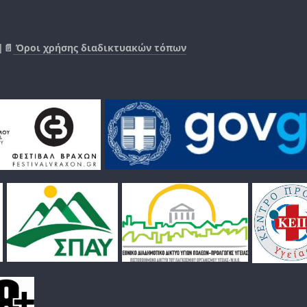
|📄
Όροι χρήσης διαδικτυακών τόπων