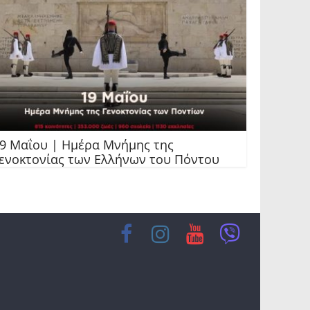
9 Μαΐου | Ημέρα Μνήμης της
ενοκτονίας των Ελλήνων του Πόντου