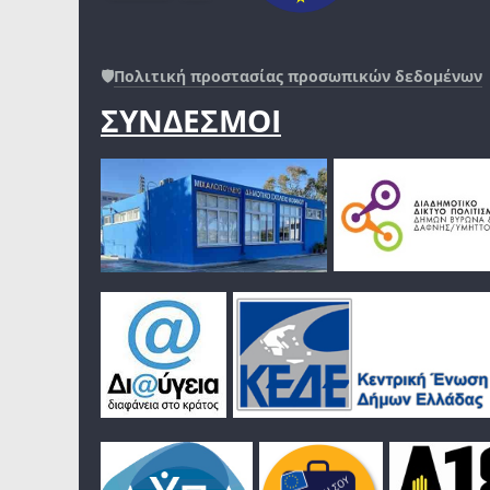
🛡️
Πολιτική προστασίας προσωπικών δεδομένων
ΣΥΝΔΕΣΜΟΙ