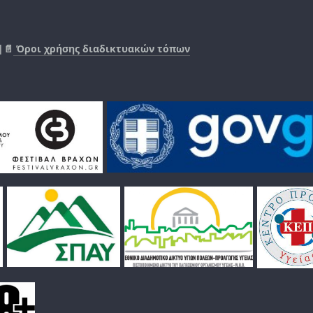
|📄
Όροι χρήσης διαδικτυακών τόπων