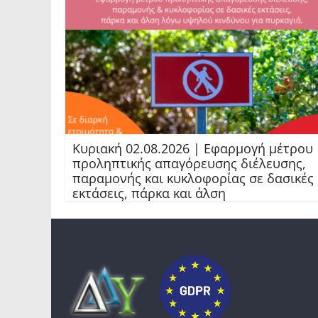
Κυριακή 02.08.2026 | Εφαρμογή μέτρου
προληπτικής απαγόρευσης διέλευσης,
παραμονής και κυκλοφορίας σε δασικές
εκτάσεις, πάρκα και άλση