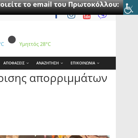
οιείτε το email του Πρωτοκόλλου:
°C
Υμηττός
28°C
ΑΠΟΦΑΣΕΙΣ
ΑΝΑΖΗΤΗΣΗ
ΕΠΙΚΟΙΝΩΝΙΑ
ίρισης απορριμμάτων