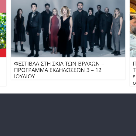
ΦΕΣΤΙΒΑΛ ΣΤΗ ΣΚΙΑ ΤΩΝ ΒΡΑΧΩΝ –
Π
ΠΡΟΓΡΑΜΜΑ ΕΚΔΗΛΩΣΕΩΝ 3 – 12
Τ
ΙΟΥΛΙΟΥ
ε
σ