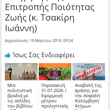
Επιτροπής Ποιότητας
Ζωής (κ. Τσακίρη
Ιωάννη)
Δημοσίευση: 19 Μαρτίου 2018, 09:24
Ίσως Σας Ενδιαφέρει
Μια
Παρασκευή
Αναβολή της
πολιτιστική
31.07.2026 |
Δράσης για
βραδιά με
Εφαρμογή
την Ασφαλή
τις σελίδες
μέτρου
Κολύμβηση
του βιβλίου
προληπτικής
Ατόμων