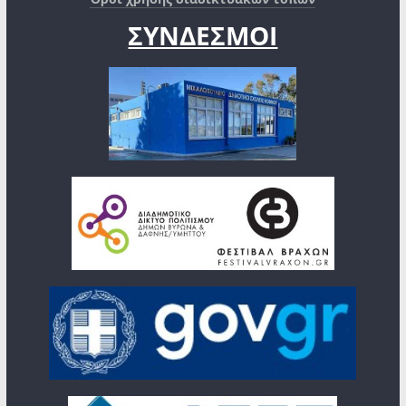
ΣΥΝΔΕΣΜΟΙ