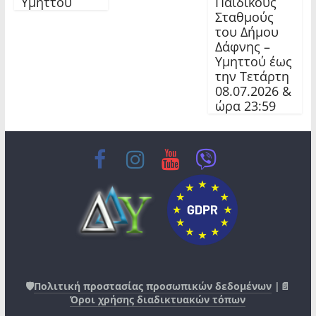
Υμηττού
Παιδικούς
Σταθμούς
του Δήμου
Δάφνης –
Υμηττού έως
την Τετάρτη
08.07.2026 &
ώρα 23:59
🛡️
Πολιτική προστασίας προσωπικών δεδομένων
|📄
Όροι χρήσης διαδικτυακών τόπων