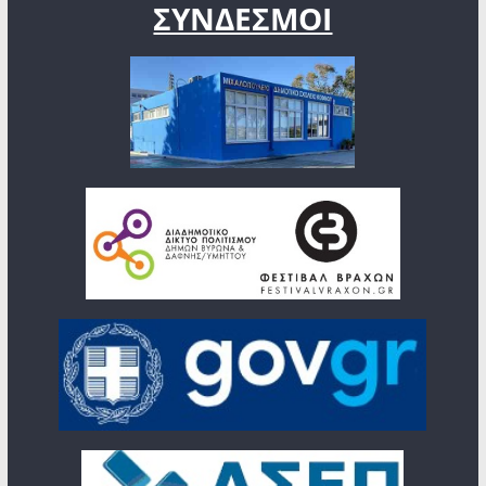
ΣΥΝΔΕΣΜΟΙ