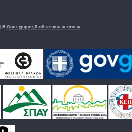
|📄
Όροι χρήσης διαδικτυακών τόπων