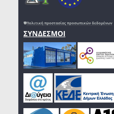
🛡️
Πολιτική προστασίας προσωπικών δεδομένων
ΣΥΝΔΕΣΜΟΙ