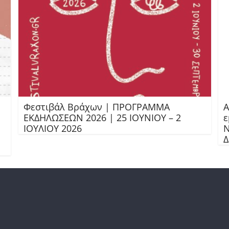
Φεστιβάλ Βράχων | ΠΡΟΓΡΑΜΜΑ
Α
ΕΚΔΗΛΩΣΕΩΝ 2026 | 25 ΙΟΥΝΙΟΥ – 2
ε
ΙΟΥΛΙΟΥ 2026
Ν
Δ