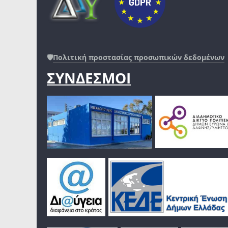
🛡️
Πολιτική προστασίας προσωπικών δεδομένων
ΣΥΝΔΕΣΜΟΙ