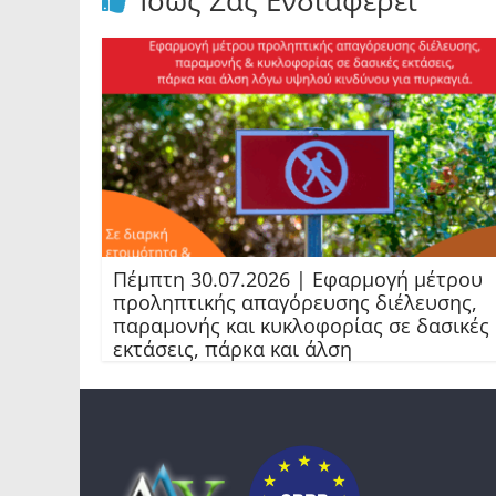
Ίσως Σας Ενδιαφέρει
Πέμπτη 30.07.2026 | Εφαρμογή μέτρου
προληπτικής απαγόρευσης διέλευσης,
παραμονής και κυκλοφορίας σε δασικές
εκτάσεις, πάρκα και άλση