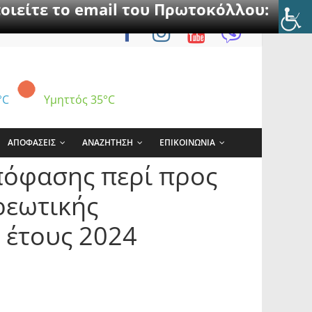
οιείτε το email του Πρωτοκόλλου:
°C
Υμηττός
35°C
ΑΠΟΦΑΣΕΙΣ
ΑΝΑΖΗΤΗΣΗ
ΕΠΙΚΟΙΝΩΝΙΑ
πόφασης περί προς
ρεωτικής
 έτους 2024